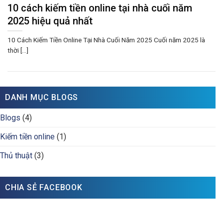
10 cách kiếm tiền online tại nhà cuối năm
2025 hiệu quả nhất
10 Cách Kiếm Tiền Online Tại Nhà Cuối Năm 2025 Cuối năm 2025 là
thời [...]
DANH MỤC BLOGS
Blogs
(4)
Kiếm tiền online
(1)
Thủ thuật
(3)
CHIA SẺ FACEBOOK